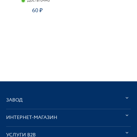
Достаточно
60
ЗАВОД
ИНТЕРНЕТ-МАГАЗИН
УСЛУГИ В2В