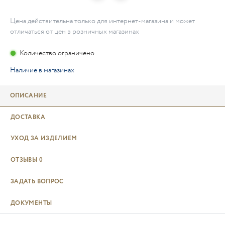
Цена действительна только для интернет-магазина и может
отличаться от цен в розничных магазинах
Количество ограничено
Наличие в магазинах
ОПИСАНИЕ
ДОСТАВКА
УХОД ЗА ИЗДЕЛИЕМ
ОТЗЫВЫ
0
ЗАДАТЬ ВОПРОС
ДОКУМЕНТЫ