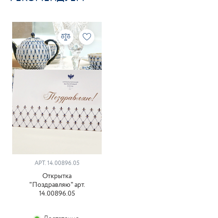
АРТ. 14.00896.05
Открытка
"Поздравляю" арт.
14.00896.05