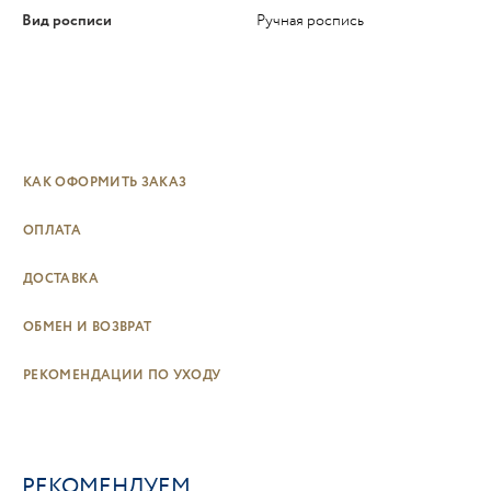
Вид росписи
Ручная роспись
КАК ОФОРМИТЬ ЗАКАЗ
ОПЛАТА
ДОСТАВКА
ОБМЕН И ВОЗВРАТ
РЕКОМЕНДАЦИИ ПО УХОДУ
РЕКОМЕНДУЕМ