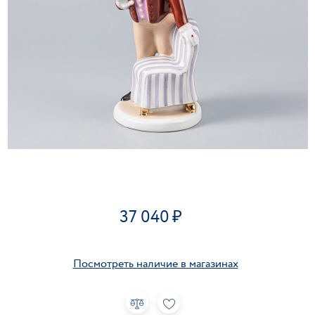
37 040
Посмотреть наличие в магазинах