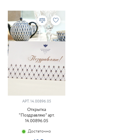
АРТ. 14.00896.05
Открытка
"Поздравляю" арт.
14.00896.05
Достаточно