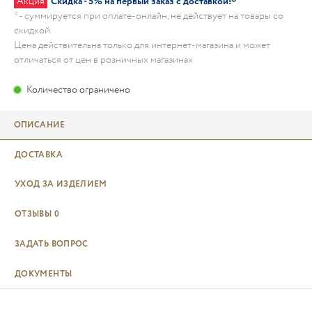
Акция
Скидка - 5% на первый заказ с доставкой!*
* - суммируется при оплате-онлайн, не действует на товары со
скидкой.
Цена действительна только для интернет-магазина и может
отличаться от цен в розничных магазинах
Количество ограничено
ОПИСАНИЕ
ДОСТАВКА
УХОД ЗА ИЗДЕЛИЕМ
ОТЗЫВЫ
0
ЗАДАТЬ ВОПРОС
ДОКУМЕНТЫ