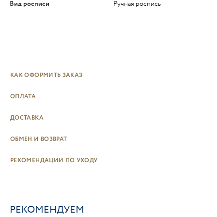
Вид росписи
Ручная роспись
КАК ОФОРМИТЬ ЗАКАЗ
ОПЛАТА
ДОСТАВКА
ОБМЕН И ВОЗВРАТ
РЕКОМЕНДАЦИИ ПО УХОДУ
РЕКОМЕНДУЕМ