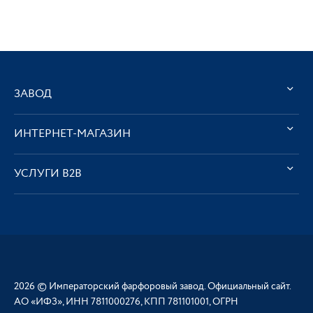
ЗАВОД
ИНТЕРНЕТ-МАГАЗИН
УСЛУГИ В2В
2026 © Императорский фарфоровый завод. Официальный сайт.
АО «ИФЗ», ИНН 7811000276, КПП 781101001, ОГРН