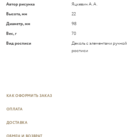
Автор рисунка
Яцкевич А.А.
Высота, мм
22
Диаметр, мм
98
Вес, г
70
Вид росписи
Деколь с элементами ручной
росписи
КАК ОФОРМИТЬ ЗАКАЗ
ОПЛАТА
ДОСТАВКА
ОБМЕН И ВОЗВРАТ