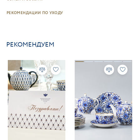
РЕКОМЕНДАЦИИ ПО УХОДУ
РЕКОМЕНДУЕМ