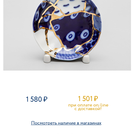
1 501
₽
1 580
при оплате on-line
c доставкой!
Посмотреть наличие в магазинах