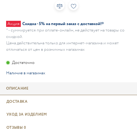
Акция
Скидка - 5% на первый заказ с доставкой!*
* - суммируется при оплате-онлайн, не действует на товары со
скидкой.
Цена действительна только для интернет-магазина и может
отличаться от цен в розничных магазинах
Достаточно
Наличие в магазинах
ОПИСАНИЕ
ДОСТАВКА
УХОД ЗА ИЗДЕЛИЕМ
ОТЗЫВЫ
0