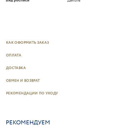
Вид росписи
Деколь
КАК ОФОРМИТЬ ЗАКАЗ
ОПЛАТА
ДОСТАВКА
ОБМЕН И ВОЗВРАТ
РЕКОМЕНДАЦИИ ПО УХОДУ
РЕКОМЕНДУЕМ