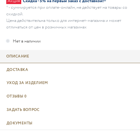
Акция
Скидка - 5% на первый заказ с доставкой!*
* - суммируется при оплате-онлайн, не действует на товары со
скидкой.
Цена действительна только для интернет-магазина и может
отличаться от цен в розничных магазинах
ОПИСАНИЕ
ДОСТАВКА
УХОД ЗА ИЗДЕЛИЕМ
ОТЗЫВЫ
0
ЗАДАТЬ ВОПРОС
ДОКУМЕНТЫ