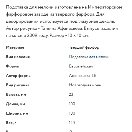
Подставка для мелочи изготовлена на Императорском
фарфоровом заводе из твердого фарфора. Для
декорирования используется подглазурная деколь.
Автор рисунка - Татьяна Афанасьева. Выпуск изделия
начался в 2009 году. Размер - 10 x 10 см.
Материал
Твердый фарфор
Вид изделия
Подставка для мелочи
Форма
Европейская
Автор формы
Афанасьева Т.В.
Вид рисунка
Новогодняя ночь
Высота, мм
23
Длина, мм
100
Ширина, мм
100
Вес, г
120