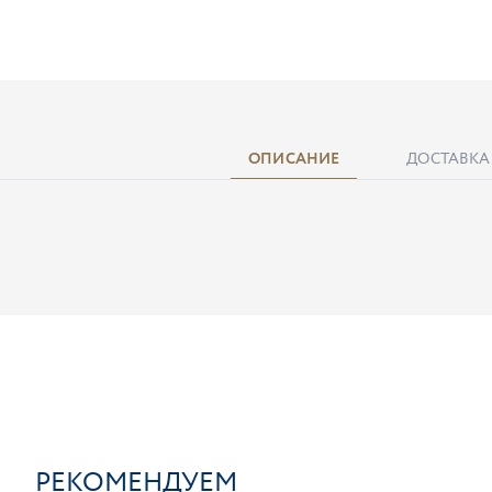
ОПИСАНИЕ
ДОСТАВКА
РЕКОМЕНДУЕМ