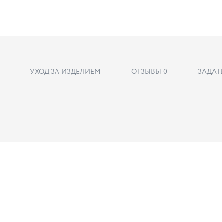
УХОД ЗА ИЗДЕЛИЕМ
ОТЗЫВЫ
0
ЗАДАТ