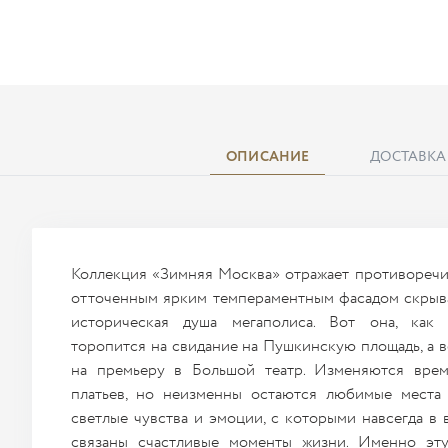
ОПИСАНИЕ
ДОСТАВКА
Коллекция «Зимняя Москва» отражает противоречи
отточенным ярким темпераментным фасадом скрыва
историческая душа мегаполиса. Вот она, как 
торопится на свидание на Пушкинскую площадь, а в
на премьеру в Большой театр. Изменяются врем
платьев, но неизменны остаются любимые места
светлые чувства и эмоции, с которыми навсегда в
связаны счастливые моменты жизни. Именно эту