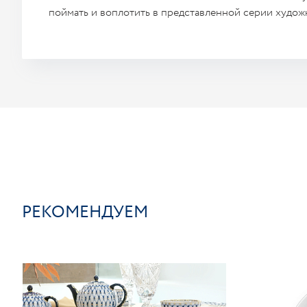
поймать и воплотить в представленной серии худо
РЕКОМЕНДУЕМ