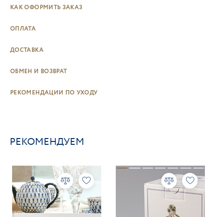
КАК ОФОРМИТЬ ЗАКАЗ
ОПЛАТА
ДОСТАВКА
ОБМЕН И ВОЗВРАТ
РЕКОМЕНДАЦИИ ПО УХОДУ
РЕКОМЕНДУЕМ