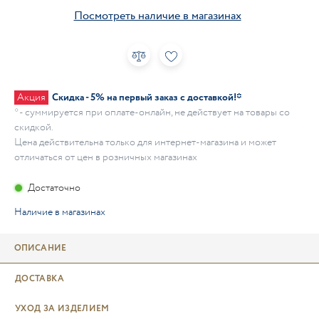
Посмотреть наличие в магазинах
Акция
Скидка - 5% на первый заказ с доставкой!*
* - суммируется при оплате-онлайн, не действует на товары со
скидкой.
Цена действительна только для интернет-магазина и может
отличаться от цен в розничных магазинах
Достаточно
Наличие в магазинах
ОПИСАНИЕ
ДОСТАВКА
УХОД ЗА ИЗДЕЛИЕМ