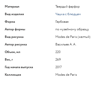
Материал
Твердый фарфор
Вид изделия
Чашка с блюдцем
Форма
Гербовая
Автор формы
по музейному образцу
Вид рисунка
Modes de Paris (желтый)
Автор рисунка
Васильев А.А.
Объем, мл
220
Вес, г
269
Год начала выпуска
2017
Коллекция
Modes de Paris