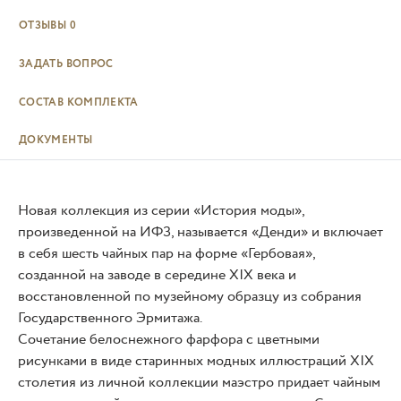
ОТЗЫВЫ
0
ЗАДАТЬ ВОПРОС
СОСТАВ КОМПЛЕКТА
ДОКУМЕНТЫ
Новая коллекция из серии «История моды»,
произведенной на ИФЗ, называется «Денди» и включает
в себя шесть чайных пар на форме «Гербовая»,
созданной на заводе в середине XIX века и
восстановленной по музейному образцу из собрания
Государственного Эрмитажа.
Сочетание белоснежного фарфора с цветными
рисунками в виде старинных модных иллюстраций XIX
столетия из личной коллекции маэстро придает чайным