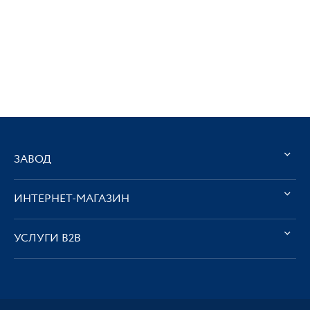
ЗАВОД
ИНТЕРНЕТ-МАГАЗИН
УСЛУГИ В2В