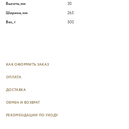
Высота, мм
30
Ширина, мм
265
Вес, г
500
КАК ОФОРМИТЬ ЗАКАЗ
ОПЛАТА
ДОСТАВКА
ОБМЕН И ВОЗВРАТ
РЕКОМЕНДАЦИИ ПО УХОДУ