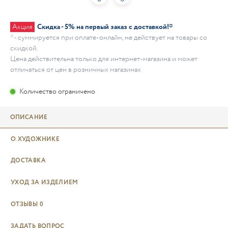
Акция
Скидка - 5% на первый заказ с доставкой!*
* - суммируется при оплате-онлайн, не действует на товары со
скидкой.
Цена действительна только для интернет-магазина и может
отличаться от цен в розничных магазинах
Количество ограничено
ОПИСАНИЕ
О ХУДОЖНИКЕ
ДОСТАВКА
УХОД ЗА ИЗДЕЛИЕМ
ОТЗЫВЫ
0
ЗАДАТЬ ВОПРОС