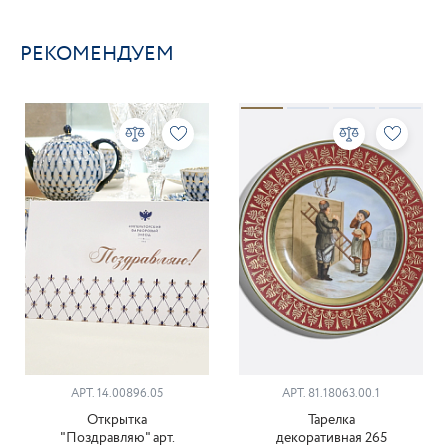
РЕКОМЕНДУЕМ
АРТ. 14.00896.05
АРТ. 81.18063.00.1
Открытка
Тарелка
"Поздравляю" арт.
декоративная 265