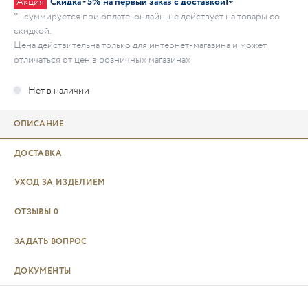
Акция
Скидка - 5% на первый заказ с доставкой!*
* - суммируется при оплате-онлайн, не действует на товары со
скидкой.
Цена действительна только для интернет-магазина и может
отличаться от цен в розничных магазинах
ОПИСАНИЕ
ДОСТАВКА
УХОД ЗА ИЗДЕЛИЕМ
ОТЗЫВЫ
0
ЗАДАТЬ ВОПРОС
ДОКУМЕНТЫ