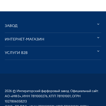
ЗАВОД
ИНТЕРНЕТ-МАГАЗИН
УСЛУГИ В2В
2026 © Императорский фарфоровый завод. Официальный сайт.
АО «ИФЗ», ИНН 7811000276, КПП 781101001, ОГРН
1027806058213