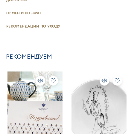
ДОСТАВКА
ОБМЕН И ВОЗВРАТ
РЕКОМЕНДАЦИИ ПО УХОДУ
РЕКОМЕНДУЕМ