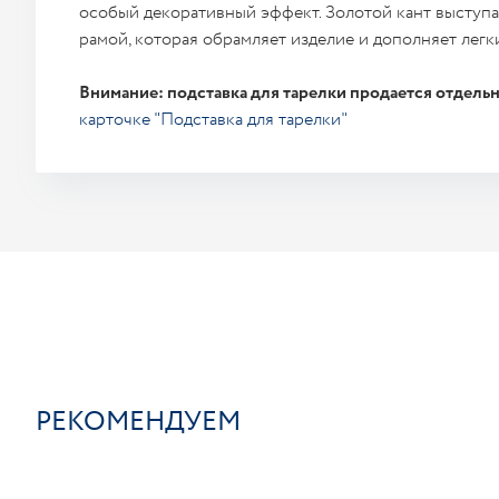
особый декоративный эффект. Золотой кант выступ
рамой, которая обрамляет изделие и дополняет легки
Внимание: подставка для тарелки продается отдельн
карточке "Подставка для тарелки"
РЕКОМЕНДУЕМ