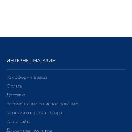
ИНТЕРНЕТ-МАГАЗИН
Как оформить заказ
Оплата
Доставка
Рекомендации по использованию
Гарантии и возврат товара
Карта сайта
Дисконтная политика