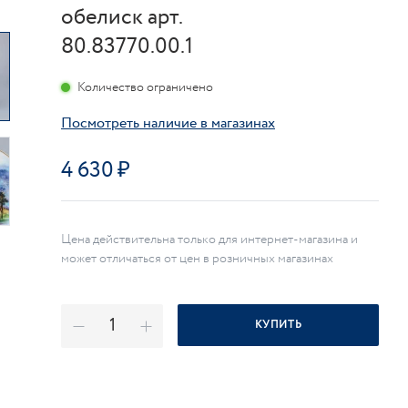
обелиск арт.
80.83770.00.1
Количество ограничено
Посмотреть наличие в магазинах
4 630
Цена действительна только для интернет-магазина и
может отличаться от цен в розничных магазинах
КУПИТЬ