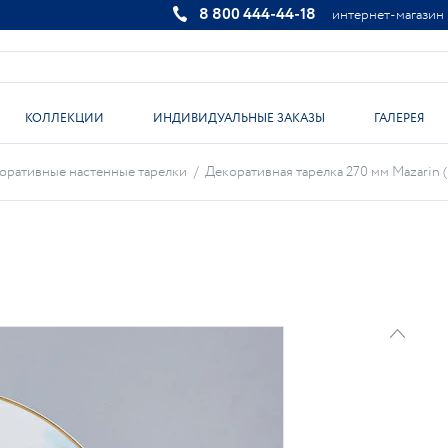
8 800 444-44-18
интернет-магазин
КОЛЛЕКЦИИ
ИНДИВИДУАЛЬНЫЕ ЗАКАЗЫ
ГАЛЕРЕЯ
оративные настенные тарелки
/
Декоративная тарелка 270 мм Mazarin 