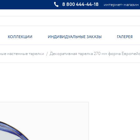
8 800 444-44-18
интернет-магазин
КОЛЛЕКЦИИ
ИНДИВИДУАЛЬНЫЕ ЗАКАЗЫ
ГАЛЕРЕЯ
ые настенные тарелки
/
Декоративная тарелка 270 мм форма Европейск