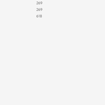
269
269
618