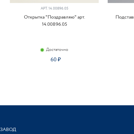
АРТ. 14.00896.05
Открытка "Поздравляю" арт.
Подставк
14.00896.05
Достаточно
60
ЗАВОД