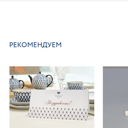
РЕКОМЕНДУЕМ