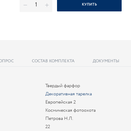
КУПИТЬ
ВОПРОС
СОСТАВ КОМПЛЕКТА
ДОКУМЕНТЫ
Твердый фарфор
Декоративная тарелка
Европейская 2
Космическая фотоохота
Петрова Н.Л.
22