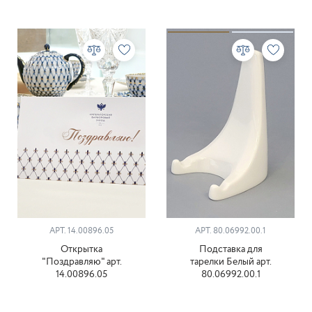
АРТ. 14.00896.05
АРТ. 80.06992.00.1
Открытка
Подставка для
"Поздравляю" арт.
тарелки Белый арт.
14.00896.05
80.06992.00.1