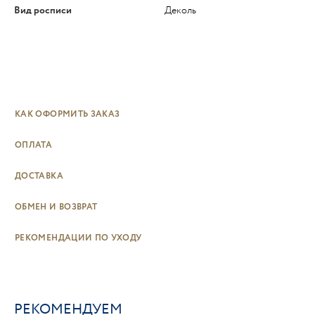
Вид росписи
Деколь
КАК ОФОРМИТЬ ЗАКАЗ
ОПЛАТА
ДОСТАВКА
ОБМЕН И ВОЗВРАТ
РЕКОМЕНДАЦИИ ПО УХОДУ
РЕКОМЕНДУЕМ