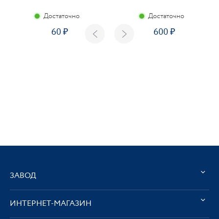
Достаточно
Достаточно
60
600
ЗАВОД
ИНТЕРНЕТ-МАГАЗИН