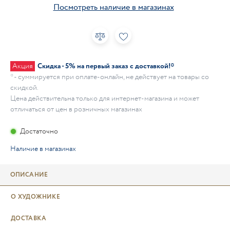
Посмотреть наличие в магазинах
Акция
Скидка - 5% на первый заказ с доставкой!*
* - суммируется при оплате-онлайн, не действует на товары со
скидкой.
Цена действительна только для интернет-магазина и может
отличаться от цен в розничных магазинах
Достаточно
Наличие в магазинах
ОПИСАНИЕ
О ХУДОЖНИКЕ
ДОСТАВКА