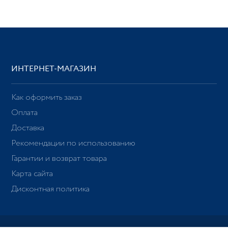
ИНТЕРНЕТ-МАГАЗИН
Как оформить заказ
Оплата
Доставка
Рекомендации по использованию
Гарантии и возврат товара
Карта сайта
Дисконтная политика