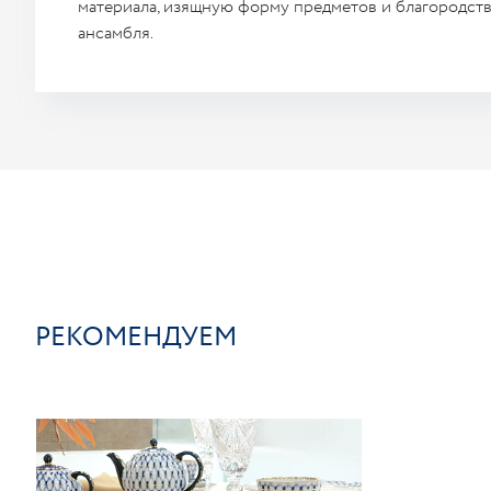
материала, изящную форму предметов и благородст
ансамбля.
РЕКОМЕНДУЕМ