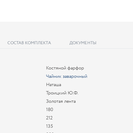
СОСТАВ КОМПЛЕКТА
ДОКУМЕНТЫ
Костяной фарфор
Чайник заварочный
Наташа
Троицкий Ю.Ф.
Золотая лента
180
212
135