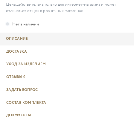
Цена действительна только для интернет-магазина и может
отличаться от цен в розничных магазинах
ОПИСАНИЕ
ДОСТАВКА
УХОД ЗА ИЗДЕЛИЕМ
ОТЗЫВЫ
0
ЗАДАТЬ ВОПРОС
СОСТАВ КОМПЛЕКТА
ДОКУМЕНТЫ