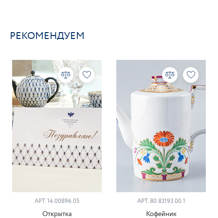
РЕКОМЕНДУЕМ
АРТ. 14.00896.05
АРТ. 80.83193.00.1
Открытка
Кофейник