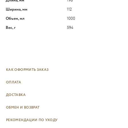
Длина, мм
196
Ширина, мм
112
Объем, мл
1000
Вес, г
594
КАК ОФОРМИТЬ ЗАКАЗ
ОПЛАТА
ДОСТАВКА
ОБМЕН И ВОЗВРАТ
РЕКОМЕНДАЦИИ ПО УХОДУ