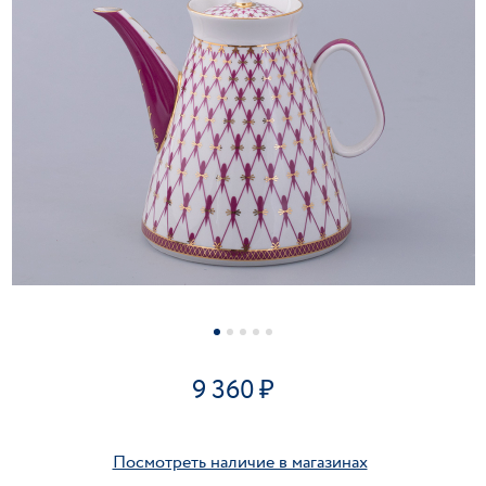
9 360
Посмотреть наличие в магазинах