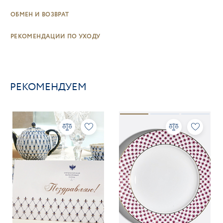
ОБМЕН И ВОЗВРАТ
РЕКОМЕНДАЦИИ ПО УХОДУ
РЕКОМЕНДУЕМ