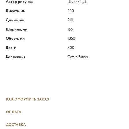
Автор рисунка
Шуляк Г.Д.
Высота, мм
200
Длина, мм
210
Ширина, мм
155
Объем, мл
1350
Вес, г
800
Коллекция
Сетка Блюз
КАК ОФОРМИТЬ ЗАКАЗ
ОПЛАТА
ДОСТАВКА