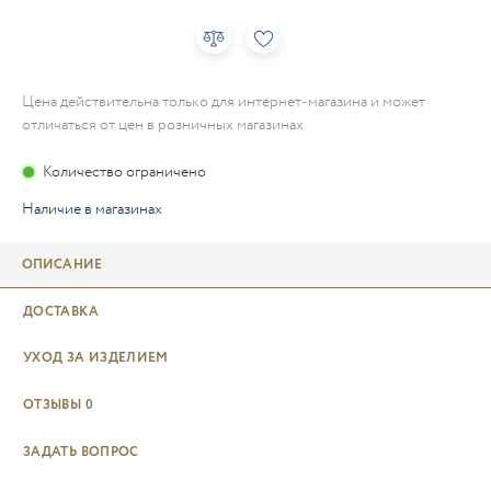
Цена действительна только для интернет-магазина и может
отличаться от цен в розничных магазинах
Количество ограничено
Наличие в магазинах
ОПИСАНИЕ
ДОСТАВКА
УХОД ЗА ИЗДЕЛИЕМ
ОТЗЫВЫ
0
ЗАДАТЬ ВОПРОС