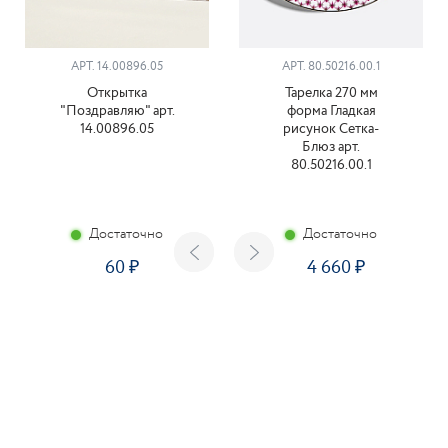
АРТ. 14.00896.05
АРТ. 80.50216.00.1
Открытка
Тарелка 270 мм
"Поздравляю" арт.
форма Гладкая
14.00896.05
рисунок Сетка-
Блюз арт.
80.50216.00.1
Достаточно
Достаточно
60
4 660