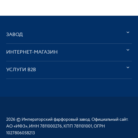
ЗАВОД
ИНТЕРНЕТ-МАГАЗИН
УСЛУГИ В2В
2026 © Императорский фарфоровый завод. Официальный сайт.
АО «ИФЗ», ИНН 7811000276, КПП 781101001, ОГРН
1027806058213