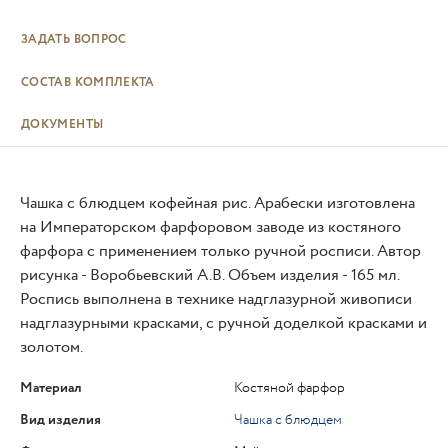
ЗАДАТЬ ВОПРОС
СОСТАВ КОМПЛЕКТА
ДОКУМЕНТЫ
Чашка с блюдцем кофейная рис. Арабески изготовлена
на Императорском фарфоровом заводе из костяного
фарфора с применением только ручной росписи. Автор
рисунка - Воробьевский А.В. Объем изделия - 165 мл.
Роспись выполнена в технике надглазурной живописи
надглазурными красками, с ручной доделкой красками и
золотом.
Материал
Костяной фарфор
Вид изделия
Чашка с блюдцем