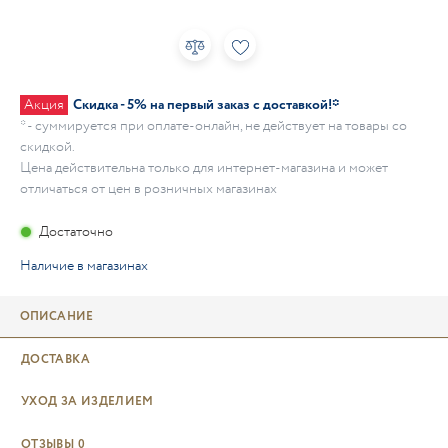
Акция
Скидка - 5% на первый заказ с доставкой!*
* - суммируется при оплате-онлайн, не действует на товары со
скидкой.
Цена действительна только для интернет-магазина и может
отличаться от цен в розничных магазинах
Достаточно
Наличие в магазинах
ОПИСАНИЕ
ДОСТАВКА
УХОД ЗА ИЗДЕЛИЕМ
ОТЗЫВЫ
0