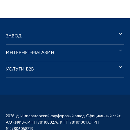
ЗАВОД
ИНТЕРНЕТ-МАГАЗИН
УСЛУГИ В2В
2026 © Императорский фарфоровый завод. Официальный сайт.
АО «ИФЗ», ИНН 7811000276, КПП 781101001, ОГРН
1027806058213