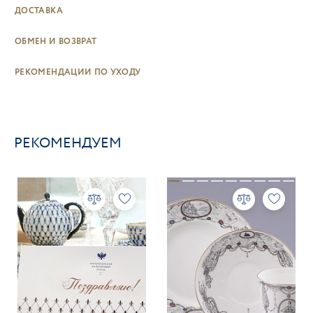
ДОСТАВКА
ОБМЕН И ВОЗВРАТ
РЕКОМЕНДАЦИИ ПО УХОДУ
РЕКОМЕНДУЕМ