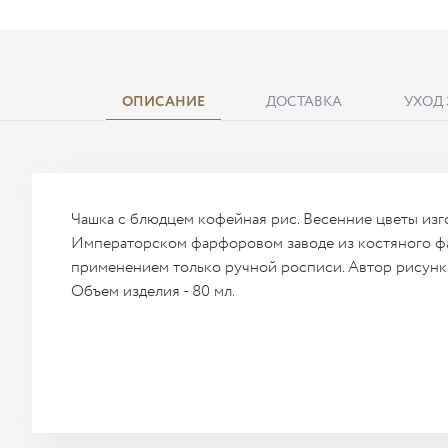
ОПИСАНИЕ
ДОСТАВКА
УХОД
Чашка с блюдцем кофейная рис. Весенние цветы изг
Императорском фарфоровом заводе из костяного ф
применением только ручной росписи. Автор рисунка
Объем изделия - 80 мл.