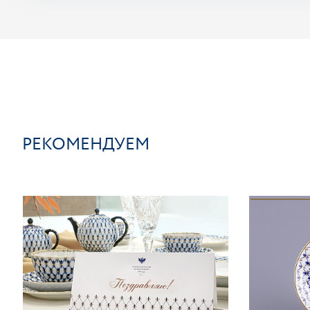
РЕКОМЕНДУЕМ