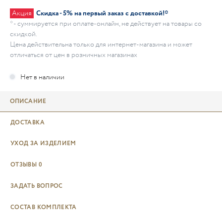
Акция
Скидка - 5% на первый заказ с доставкой!*
* - суммируется при оплате-онлайн, не действует на товары со
скидкой.
Цена действительна только для интернет-магазина и может
отличаться от цен в розничных магазинах
ОПИСАНИЕ
ДОСТАВКА
УХОД ЗА ИЗДЕЛИЕМ
ОТЗЫВЫ
0
ЗАДАТЬ ВОПРОС
СОСТАВ КОМПЛЕКТА