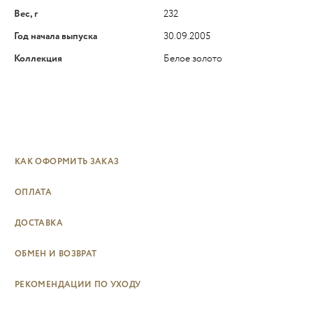
Вес, г
232
Год начала выпуска
30.09.2005
Коллекция
Белое золото
КАК ОФОРМИТЬ ЗАКАЗ
ОПЛАТА
ДОСТАВКА
ОБМЕН И ВОЗВРАТ
РЕКОМЕНДАЦИИ ПО УХОДУ