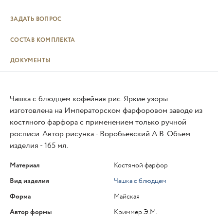
ЗАДАТЬ ВОПРОС
СОСТАВ КОМПЛЕКТА
ДОКУМЕНТЫ
Чашка с блюдцем кофейная рис. Яркие узоры
изготовлена на Императорском фарфоровом заводе из
костяного фарфора с применением только ручной
росписи. Автор рисунка - Воробьевский А.В. Объем
изделия - 165 мл.
Материал
Костяной фарфор
Вид изделия
Чашка с блюдцем
Форма
Майская
Автор формы
Криммер Э.М.