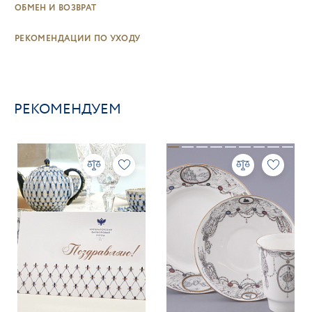
ОБМЕН И ВОЗВРАТ
РЕКОМЕНДАЦИИ ПО УХОДУ
РЕКОМЕНДУЕМ