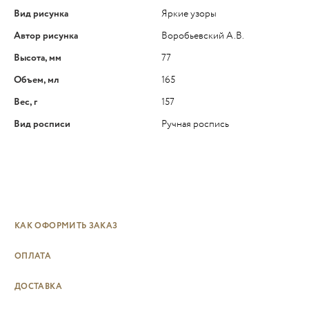
Вид рисунка
Яркие узоры
Автор рисунка
Воробьевский А.В.
Высота, мм
77
Объем, мл
165
Вес, г
157
Вид росписи
Ручная роспись
КАК ОФОРМИТЬ ЗАКАЗ
ОПЛАТА
ДОСТАВКА