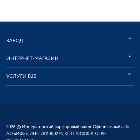
ЗАВОД
ИНТЕРНЕТ-МАГАЗИН
УСЛУГИ В2В
2026 © Императорский фарфоровый завод. Официальный сайт.
АО «ИФЗ», ИНН 7811000276, КПП 781101001, ОГРН