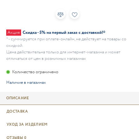
Акция
Скидка - 5% на первый заказ с доставкой!*
* - суммируется при оплате-онлайн, не действует на товары со
скидкой.
Цена действительна только для интернет-магазина и может
отличаться от цен в розничных магазинах
Количество ограничено
Наличие в магазинах
ОПИСАНИЕ
ДОСТАВКА
УХОД ЗА ИЗДЕЛИЕМ
ОТЗЫВЫ
0