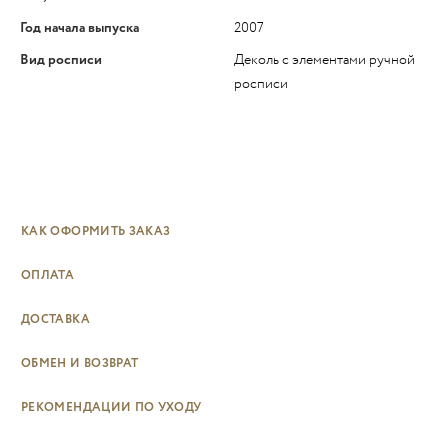
Год начала выпуска
2007
Вид росписи
Деколь с элементами ручной
росписи
КАК ОФОРМИТЬ ЗАКАЗ
ОПЛАТА
ДОСТАВКА
ОБМЕН И ВОЗВРАТ
РЕКОМЕНДАЦИИ ПО УХОДУ