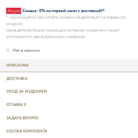
Акция
Скидка - 5% на первый заказ с доставкой!*
* - суммируется при оплате-онлайн, не действует на товары со
скидкой.
Цена действительна только для интернет-магазина и может
отличаться от цен в розничных магазинах
ОПИСАНИЕ
ДОСТАВКА
УХОД ЗА ИЗДЕЛИЕМ
ОТЗЫВЫ
0
ЗАДАТЬ ВОПРОС
СОСТАВ КОМПЛЕКТА