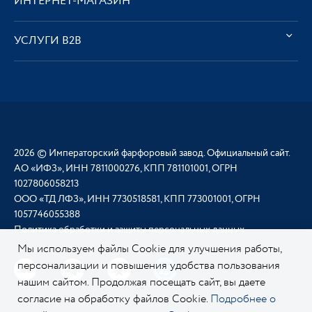
ИНТЕРНЕТ-МАГАЗИН
УСЛУГИ В2В
2026 © Императорский фарфоровый завод. Официальный сайт.
АО «ИФЗ», ИНН 7811000276, КПП 781101001, ОГРН
1027806058213
ООО «ТД ЛФЗ», ИНН 7730518581, КПП 773001001, ОГРН
1057746055388
Политика обработки и защиты персональных данных
Мы используем файлы Cookie для улучшения работы,
персонализации и повышения удобства пользования
нашим сайтом. Продолжая посещать сайт, вы даете
согласие на обработку файлов Cookie.
Подробнее о