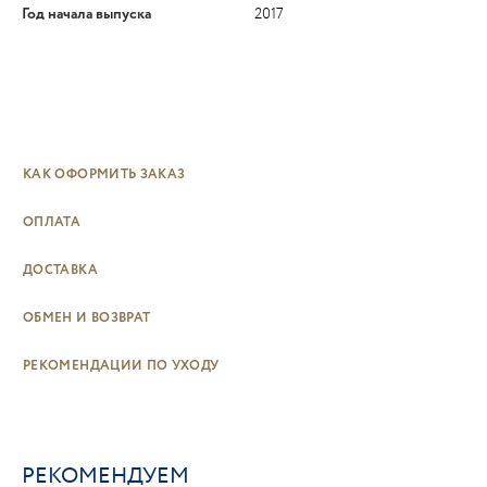
Год начала выпуска
2017
КАК ОФОРМИТЬ ЗАКАЗ
ОПЛАТА
ДОСТАВКА
ОБМЕН И ВОЗВРАТ
РЕКОМЕНДАЦИИ ПО УХОДУ
РЕКОМЕНДУЕМ