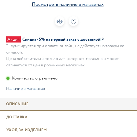
Посмотреть наличие в магазинах
Акция
Скидка - 5% на первый заказ с доставкой!*
* - суммируется при оплате-онлайн, не действует на товары со
скидкой.
Цена действительна только для интернет-магазина и может
отличаться от цен в розничных магазинах
Количество ограничено
Наличие в магазинах
ОПИСАНИЕ
ДОСТАВКА
УХОД ЗА ИЗДЕЛИЕМ