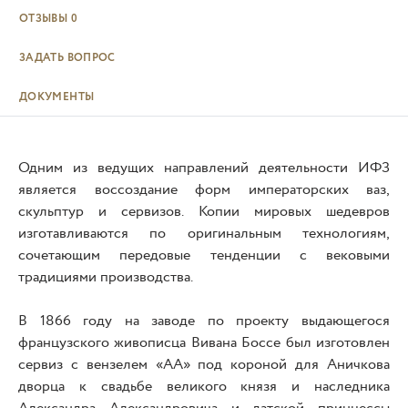
ОТЗЫВЫ
0
ЗАДАТЬ ВОПРОС
ДОКУМЕНТЫ
Одним из ведущих направлений деятельности ИФЗ
является воссоздание форм императорских ваз,
скульптур и сервизов. Копии мировых шедевров
изготавливаются по оригинальным технологиям,
сочетающим передовые тенденции с вековыми
традициями производства.
В 1866 году на заводе по проекту выдающегося
французского живописца Вивана Боссе был изготовлен
сервиз с вензелем «АА» под короной для Аничкова
дворца к свадьбе великого князя и наследника