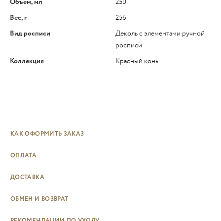
Объем, мл
250
Вес, г
256
Вид росписи
Деколь с элементами ручной
росписи
Коллекция
Красный конь
КАК ОФОРМИТЬ ЗАКАЗ
ОПЛАТА
ДОСТАВКА
ОБМЕН И ВОЗВРАТ
РЕКОМЕНДАЦИИ ПО УХОДУ