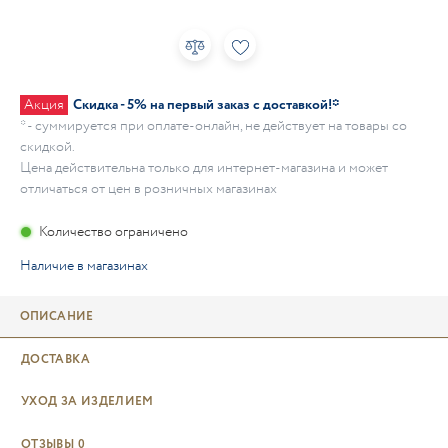
Акция
Скидка - 5% на первый заказ с доставкой!*
* - суммируется при оплате-онлайн, не действует на товары со
скидкой.
Цена действительна только для интернет-магазина и может
отличаться от цен в розничных магазинах
Количество ограничено
Наличие в магазинах
ОПИСАНИЕ
ДОСТАВКА
УХОД ЗА ИЗДЕЛИЕМ
ОТЗЫВЫ
0