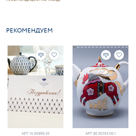
РЕКОМЕНДУЕМ
АРТ. 14.00896.05
АРТ. 80.00765.00.1