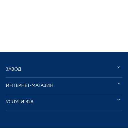
ЗАВОД
ИНТЕРНЕТ-МАГАЗИН
УСЛУГИ В2В