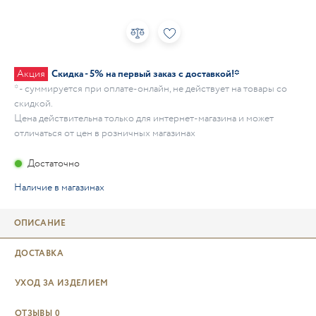
Акция
Скидка - 5% на первый заказ с доставкой!*
* - суммируется при оплате-онлайн, не действует на товары со
скидкой.
Цена действительна только для интернет-магазина и может
отличаться от цен в розничных магазинах
Достаточно
Наличие в магазинах
ОПИСАНИЕ
ДОСТАВКА
УХОД ЗА ИЗДЕЛИЕМ
ОТЗЫВЫ
0