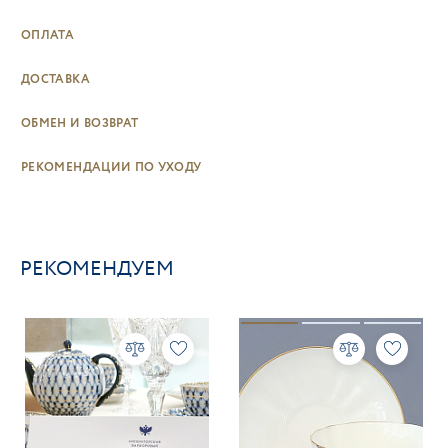
ОПЛАТА
ДОСТАВКА
ОБМЕН И ВОЗВРАТ
РЕКОМЕНДАЦИИ ПО УХОДУ
РЕКОМЕНДУЕМ