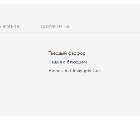
Ь ВОПРОС
ДОКУМЕНТЫ
Твердый фарфор
Чашка с блюдцем
Richelieu Orsay gris Ciel