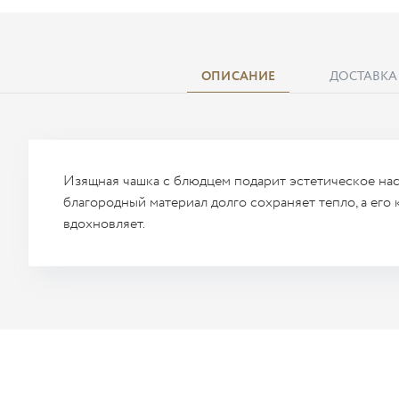
ОПИСАНИЕ
ДОСТАВКА
Изящная чашка с блюдцем подарит эстетическое на
благородный материал долго сохраняет тепло, а его 
вдохновляет.