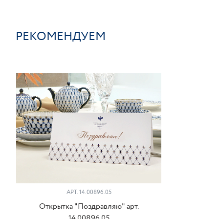
РЕКОМЕНДУЕМ
АРТ. 14.00896.05
Открытка "Поздравляю" арт.
14.00896.05