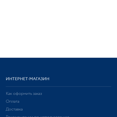
ИНТЕРНЕТ-МАГАЗИН
Как оформить заказ
Оплата
Доставка