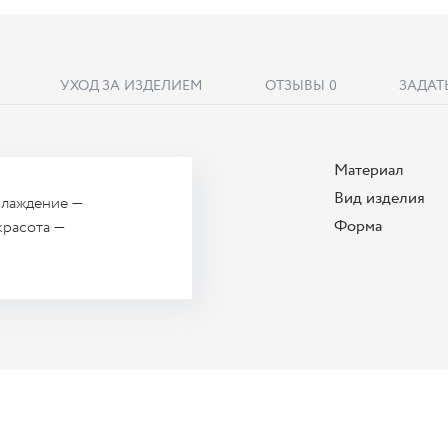
УХОД ЗА ИЗДЕЛИЕМ
ОТЗЫВЫ
0
ЗАДАТ
Материал
Вид изделия
слаждение —
Форма
красота —