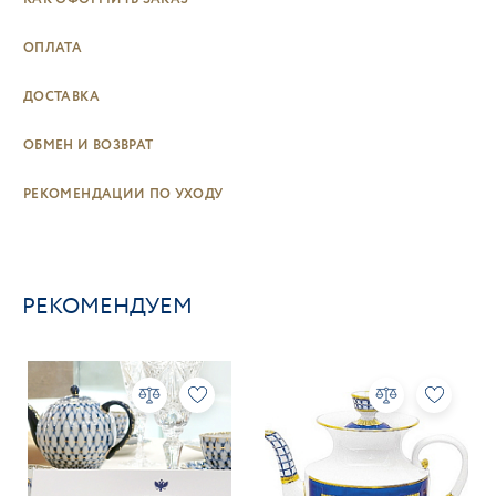
ОПЛАТА
ДОСТАВКА
ОБМЕН И ВОЗВРАТ
РЕКОМЕНДАЦИИ ПО УХОДУ
РЕКОМЕНДУЕМ