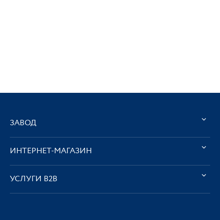
ЗАВОД
ИНТЕРНЕТ-МАГАЗИН
УСЛУГИ В2В