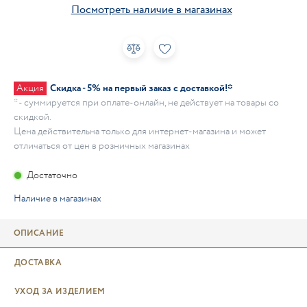
Посмотреть наличие в магазинах
Акция
Скидка - 5% на первый заказ с доставкой!*
* - суммируется при оплате-онлайн, не действует на товары со
скидкой.
Цена действительна только для интернет-магазина и может
отличаться от цен в розничных магазинах
Достаточно
Наличие в магазинах
ОПИСАНИЕ
ДОСТАВКА
УХОД ЗА ИЗДЕЛИЕМ