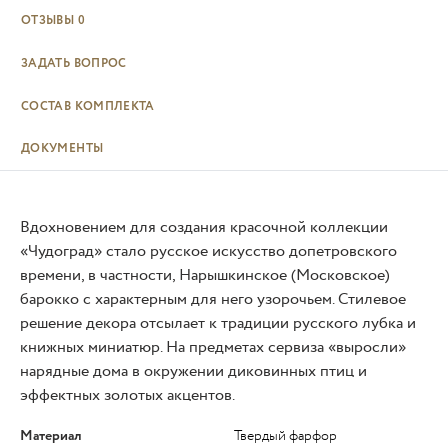
ОТЗЫВЫ
0
ЗАДАТЬ ВОПРОС
СОСТАВ КОМПЛЕКТА
ДОКУМЕНТЫ
Вдохновением для создания красочной коллекции
«Чудоград» стало русское искусство допетровского
времени, в частности, Нарышкинское (Московское)
барокко с характерным для него узорочьем. Стилевое
решение декора отсылает к традиции русского лубка и
книжных миниатюр. На предметах сервиза «выросли»
нарядные дома в окружении диковинных птиц и
эффектных золотых акцентов.
Материал
Твердый фарфор