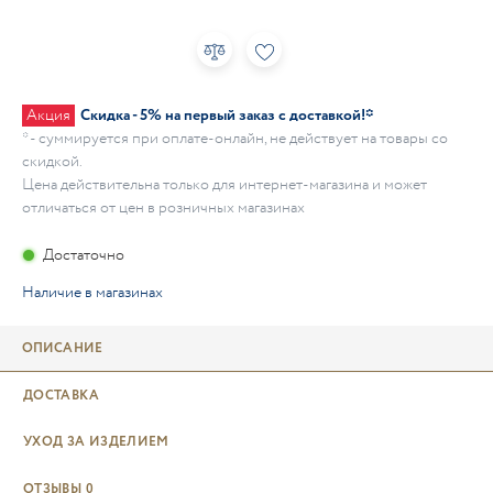
Акция
Скидка - 5% на первый заказ с доставкой!*
* - суммируется при оплате-онлайн, не действует на товары со
скидкой.
Цена действительна только для интернет-магазина и может
отличаться от цен в розничных магазинах
Достаточно
Наличие в магазинах
ОПИСАНИЕ
ДОСТАВКА
УХОД ЗА ИЗДЕЛИЕМ
ОТЗЫВЫ
0