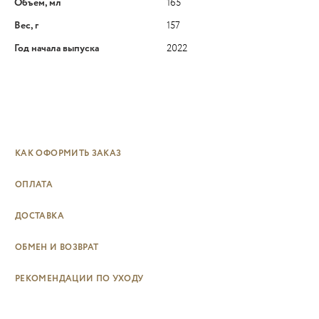
Объем, мл
165
Вес, г
157
Год начала выпуска
2022
КАК ОФОРМИТЬ ЗАКАЗ
ОПЛАТА
ДОСТАВКА
ОБМЕН И ВОЗВРАТ
РЕКОМЕНДАЦИИ ПО УХОДУ