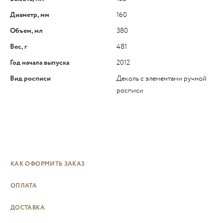
Диаметр, мм
160
Объем, мл
380
Вес, г
481
Год начала выпуска
2012
Вид росписи
Деколь с элементами ручной
росписи
КАК ОФОРМИТЬ ЗАКАЗ
ОПЛАТА
ДОСТАВКА