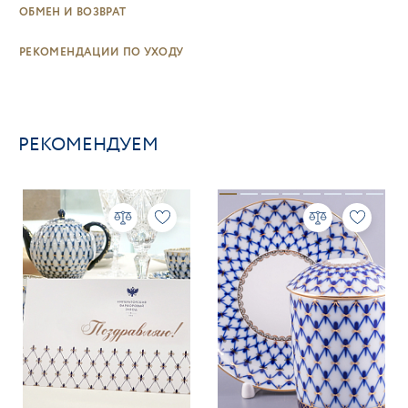
ОБМЕН И ВОЗВРАТ
РЕКОМЕНДАЦИИ ПО УХОДУ
РЕКОМЕНДУЕМ