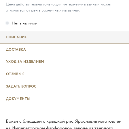
Цена действительна только для интернет-магазина и может
отличаться от цен в розничных магазинах
ОПИСАНИЕ
ДОСТАВКА
УХОД ЗА ИЗДЕЛИЕМ
ОТЗЫВЫ
0
ЗАДАТЬ ВОПРОС
ДОКУМЕНТЫ
Бокал с блюдцем с крышкой рис. Ярославль изготовлен
на Императорском фарфоровом заводе из твердого