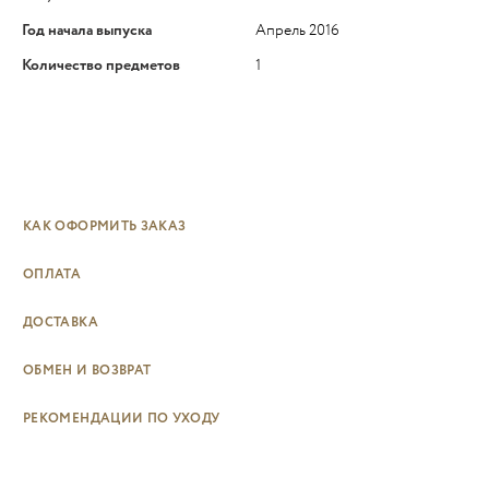
Год начала выпуска
Апрель 2016
Количество предметов
1
КАК ОФОРМИТЬ ЗАКАЗ
ОПЛАТА
ДОСТАВКА
ОБМЕН И ВОЗВРАТ
РЕКОМЕНДАЦИИ ПО УХОДУ