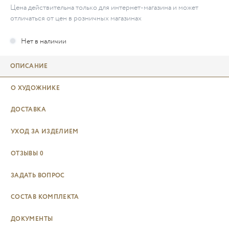
Цена действительна только для интернет-магазина и может
отличаться от цен в розничных магазинах
ОПИСАНИЕ
О ХУДОЖНИКЕ
ДОСТАВКА
УХОД ЗА ИЗДЕЛИЕМ
ОТЗЫВЫ
0
ЗАДАТЬ ВОПРОС
СОСТАВ КОМПЛЕКТА
ДОКУМЕНТЫ