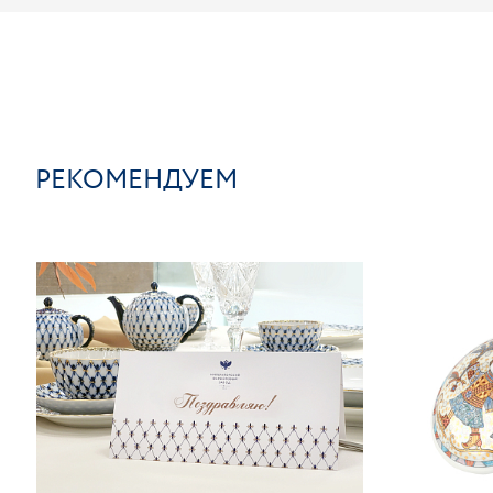
РЕКОМЕНДУЕМ