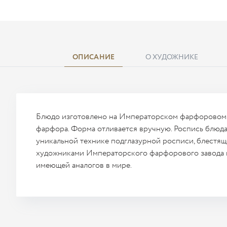
ОПИСАНИЕ
О ХУДОЖНИКЕ
Блюдо изготовлено на Императорском фарфоровом 
фарфора. Форма отливается вручную. Роспись блюда
уникальной технике подглазурной росписи, блестя
художниками Императорского фарфорового завода 
имеющей аналогов в мире.