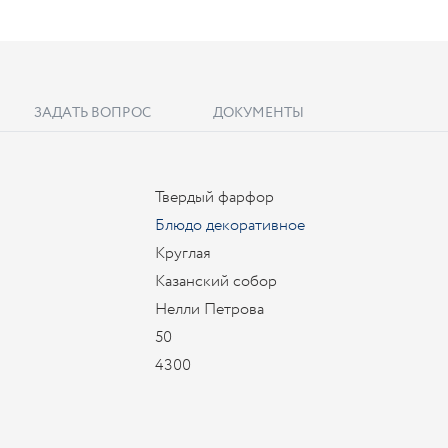
ЗАДАТЬ ВОПРОС
ДОКУМЕНТЫ
Твердый фарфор
Блюдо декоративное
Круглая
Казанский собор
Нелли Петрова
50
4300