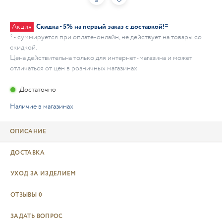
Акция
Скидка - 5% на первый заказ с доставкой!*
* - суммируется при оплате-онлайн, не действует на товары со
скидкой.
Цена действительна только для интернет-магазина и может
отличаться от цен в розничных магазинах
Достаточно
Наличие в магазинах
ОПИСАНИЕ
ДОСТАВКА
УХОД ЗА ИЗДЕЛИЕМ
ОТЗЫВЫ
0
ЗАДАТЬ ВОПРОС