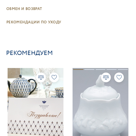
ОБМЕН И ВОЗВРАТ
РЕКОМЕНДАЦИИ ПО УХОДУ
РЕКОМЕНДУЕМ