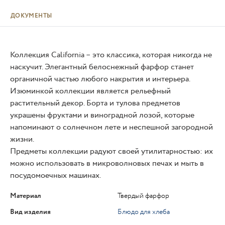
ДОКУМЕНТЫ
Коллекция California – это классика, которая никогда не
наскучит. Элегантный белоснежный фарфор станет
органичной частью любого накрытия и интерьера.
Изюминкой коллекции является рельефный
растительный декор. Борта и тулова предметов
украшены фруктами и виноградной лозой, которые
напоминают о солнечном лете и неспешной загородной
жизни.
Предметы коллекции радуют своей утилитарностью: их
можно использовать в микроволновых печах и мыть в
посудомоечных машинах.
Материал
Твердый фарфор
Вид изделия
Блюдо для хлеба