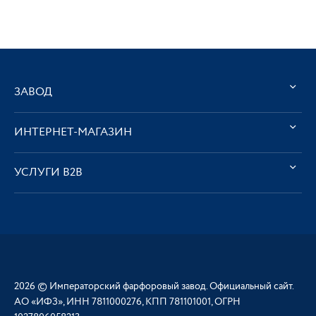
ЗАВОД
ИНТЕРНЕТ-МАГАЗИН
УСЛУГИ В2В
2026 © Императорский фарфоровый завод. Официальный сайт.
АО «ИФЗ», ИНН 7811000276, КПП 781101001, ОГРН