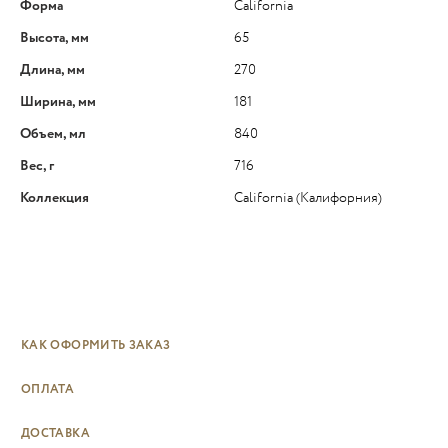
Форма
California
Высота, мм
65
Длина, мм
270
Ширина, мм
181
Объем, мл
840
Вес, г
716
Коллекция
California (Калифорния)
КАК ОФОРМИТЬ ЗАКАЗ
ОПЛАТА
ДОСТАВКА