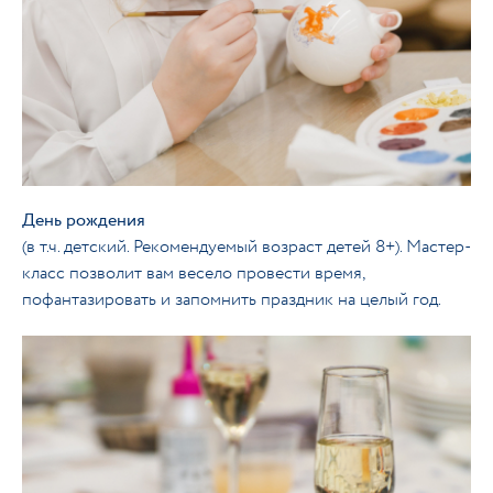
День рождения
(в т.ч. детский. Рекомендуемый возраст детей 8+). Мастер-
класс позволит вам весело провести время,
пофантазировать и запомнить праздник на целый год.