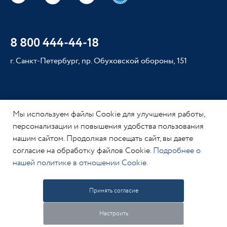
8 800 444-44-18
г. Санкт-Петербург, пр. Обуховской обороны, 151
Мы используем файлы Cookie для улучшения работы,
персонализации и повышения удобства пользования
нашим сайтом. Продолжая посещать сайт, вы даете
согласие на обработку файлов Cookie.
Подробнее о
нашей политике в отношении Cookie.
Принять согласие
Настроить