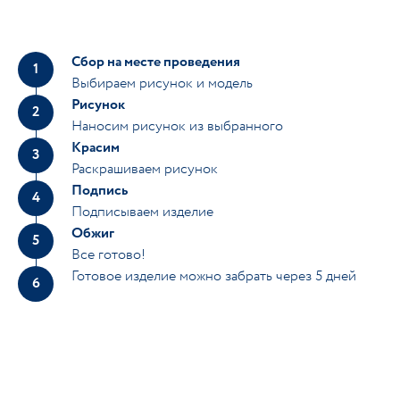
Сбор на месте проведения
1
Выбираем рисунок и модель
Рисунок
2
Наносим рисунок из выбранного
Красим
3
Раскрашиваем рисунок
Подпись
4
Подписываем изделие
Обжиг
5
Все готово!
Готовое изделие можно забрать через 5 дней
6