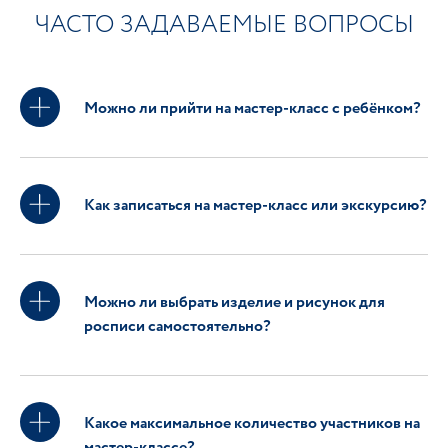
ЧАСТО ЗАДАВАЕМЫЕ ВОПРОСЫ
Можно ли прийти на мастер-класс с ребёнком?
Как записаться на мастер-класс или экскурсию?
Можно ли выбрать изделие и рисунок для
росписи самостоятельно?
Какое максимальное количество участников на
мастер-классе?