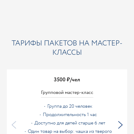
ТАРИФЫ ПАКЕТОВ НА МАСТЕР-
КЛАССЫ
3500 ₽/чел
Групповой мастер-класс
Группа до 20 человек
Продолжительность 1 час
Доступно для детей старше 6 лет
Один товар на выбор: чашка из тверого