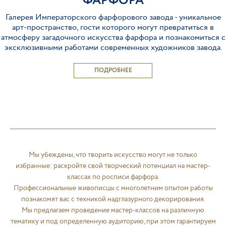
ФАРФОРА
Галерея Императорского фарфорового завода - уникальное
арт-пространство, гости которого могут превратиться в
атмосферу загадочного искусства фарфора и познакомиться с
эксклюзивными работами современных художников завода.
ПОДРОБНЕЕ
Мы убеждены, что творить искусство могут не только
избранные: раскройте свой творческий потенциал на мастер-
классах по росписи фарфора.
Профессиональные живописцы с многолетним опытом работы
познакомят вас с техникой надглазурного декорирования.
Мы предлагаем проведение мастер-классов на различную
тематику и под определенную аудиторию, при этом гарантируем