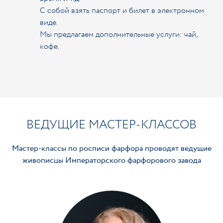
С собой взять паспорт и билет в электронном
виде.
Мы предлагаем дополнительные услуги: чай,
кофе.
ВЕДУЩИЕ МАСТЕР-КЛАССОВ
Мастер-классы по росписи фарфора проводят ведущие
живописцы Императорского фарфорового завода