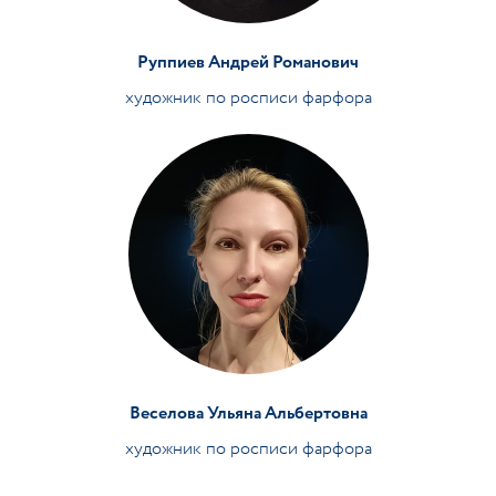
Руппиев Андрей Романович
художник по росписи фарфора
Веселова Ульяна Альбертовна
художник по росписи фарфора