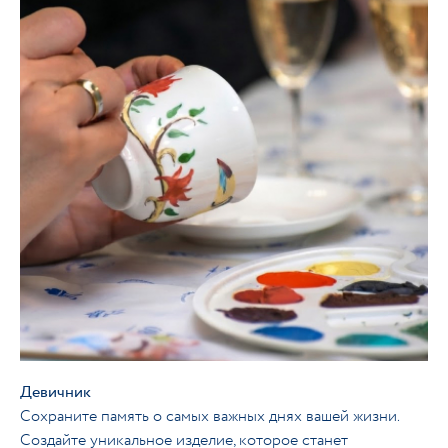
Девичник
Сохраните память о самых важных днях вашей жизни.
Создайте уникальное изделие, которое станет