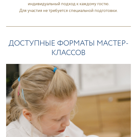
индивидуальный подход к каждому гостю.
Для участия не требуется специальной подготовки.
ДОСТУПНЫЕ ФОРМАТЫ МАСТЕР-
КЛАССОВ