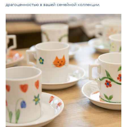
драгоценностью в вашей семейной коллекции.