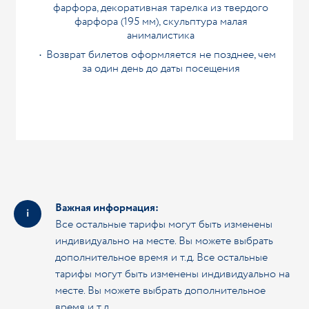
фарфора, декоративная тарелка из твердого
фарфора (195 мм), скульптура малая
анималистика
Возврат билетов оформляется не позднее, чем
за один день до даты посещения
Важная информация:
Все остальные тарифы могут быть изменены
индивидуально на месте. Вы можете выбрать
дополнительное время и т.д. Все остальные
тарифы могут быть изменены индивидуально на
месте. Вы можете выбрать дополнительное
время и т.д.