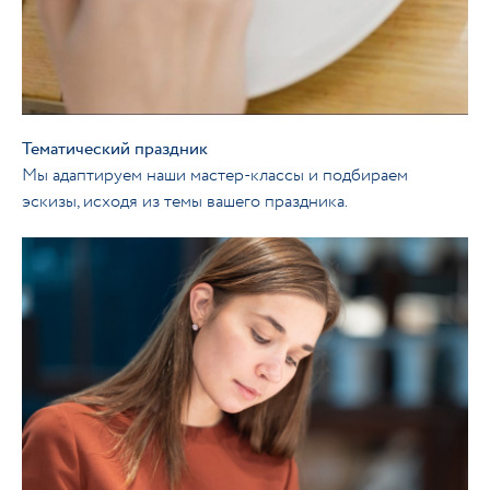
Тематический праздник
Мы адаптируем наши мастер-классы и подбираем
эскизы, исходя из темы вашего праздника.