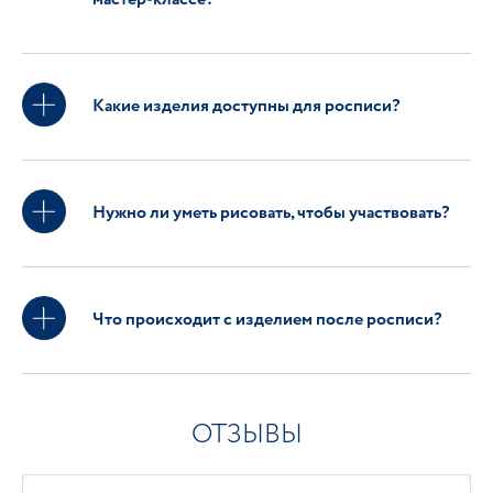
Какие изделия доступны для росписи?
Нужно ли уметь рисовать, чтобы участвовать?
Что происходит с изделием после росписи?
ОТЗЫВЫ