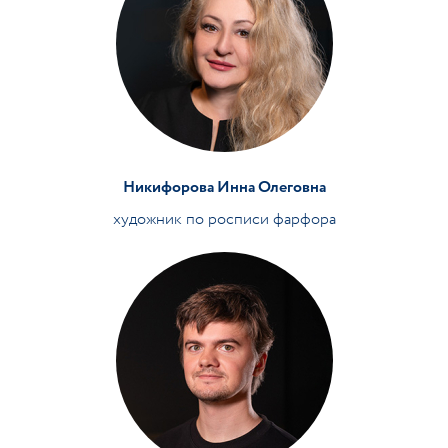
Никифорова Инна Олеговна
художник по росписи фарфора