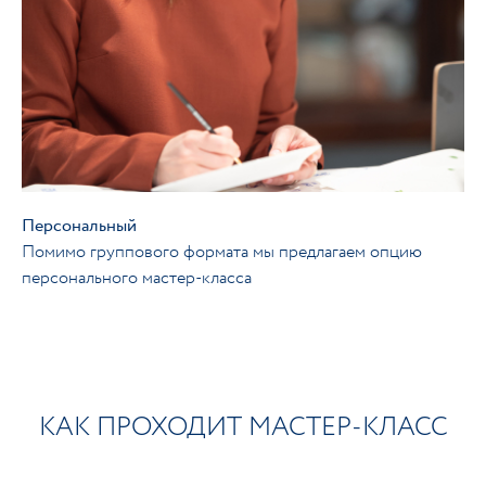
Персональный
Помимо группового формата мы предлагаем опцию
персонального мастер-класса
КАК ПРОХОДИТ МАСТЕР-КЛАСС