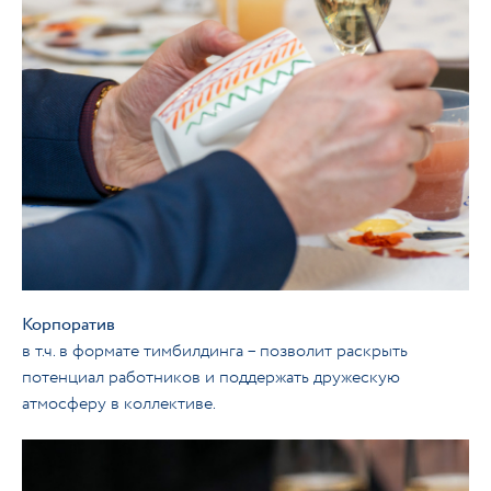
Корпоратив
в т.ч. в формате тимбилдинга – позволит раскрыть
потенциал работников и поддержать дружескую
атмосферу в коллективе.