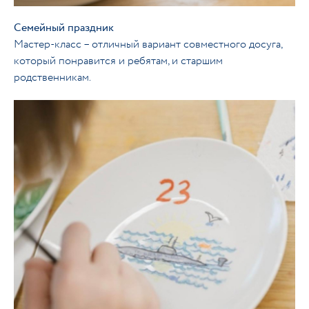
Семейный праздник
Мастер-класс – отличный вариант совместного досуга,
который понравится и ребятам, и старшим
родственникам.