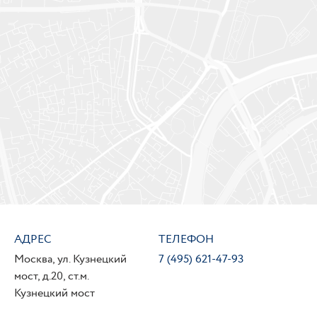
АДРЕС
ТЕЛЕФОН
Москва, ул. Кузнецкий
7 (495) 621-47-93
мост, д.20, ст.м.
Кузнецкий мост