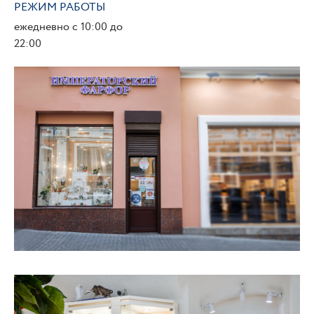
РЕЖИМ РАБОТЫ
ежедневно с 10:00 до
22:00