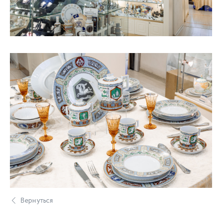
Вернуться