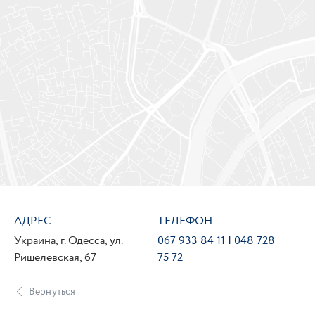
АДРЕС
ТЕЛЕФОН
Украина, г. Одесса, ул.
067 933 84 11 | 048 728
Ришелевская, 67
75 72
Вернуться