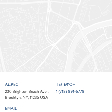
АДРЕС
ТЕЛЕФОН
230 Brighton Beach Ave.,
1 (718) 891-6778
Brooklyn, NY, 11235 USA
EMAIL