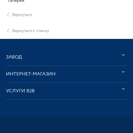
"Галерея"
Вернуться
Вернуться к списку
ЗАВОД
ИНТЕРНЕТ-МАГАЗИН
УСЛУГИ В2В