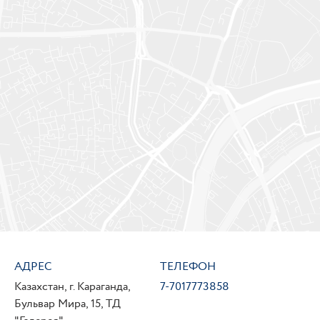
АДРЕС
ТЕЛЕФОН
Казахстан, г. Караганда,
7-7017773858
Бульвар Мира, 15, ТД