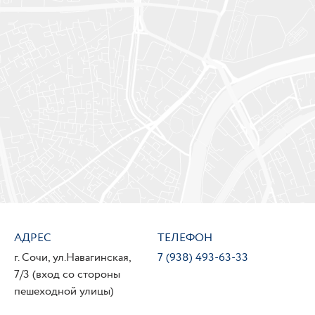
АДРЕС
ТЕЛЕФОН
г. Сочи, ул.Навагинская,
7 (938) 493-63-33
7/3 (вход со стороны
пешеходной улицы)