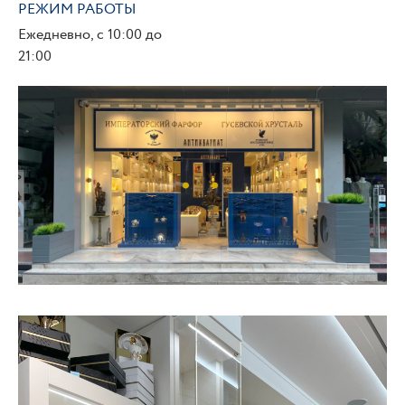
РЕЖИМ РАБОТЫ
Ежедневно, с 10:00 до
21:00