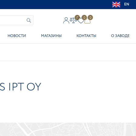
EN
0
0
0
НОВОСТИ
МАГАЗИНЫ
КОНТАКТЫ
О ЗАВОДЕ
 IPT OY