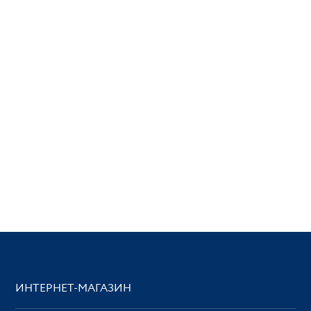
ИНТЕРНЕТ-МАГАЗИН