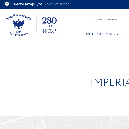
Санкт-Петербург
изменить город
Ваш город
Санкт-Петербург?
ВСЁ ВЕРНО
ИЗМЕНИТЬ
ИНТЕРНЕТ-МАГАЗИН
IMPERI