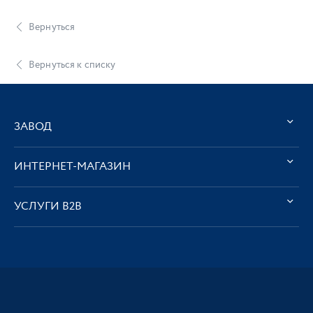
Вернуться
Вернуться к списку
ЗАВОД
ИНТЕРНЕТ-МАГАЗИН
УСЛУГИ В2В