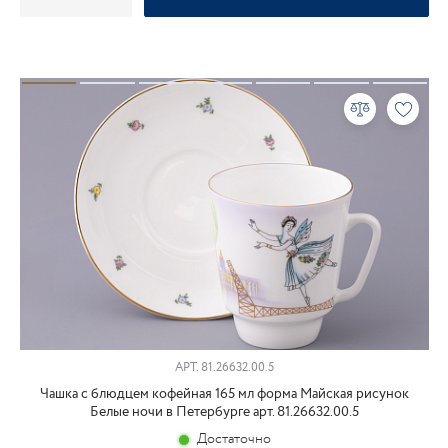
АРТ. 81.26632.00.5
Чашка с блюдцем кофейная 165 мл форма Майская рисунок
Белые ночи в Петербурге арт. 81.26632.00.5
Достаточно