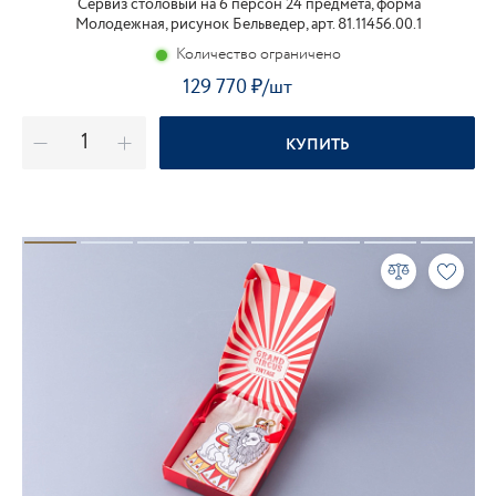
Сервиз столовый на 6 персон 24 предмета, форма
Молодежная, рисунок Бельведер, арт. 81.11456.00.1
Количество ограничено
129 770
₽
/шт
КУПИТЬ