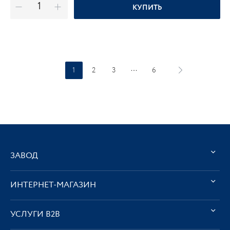
КУПИТЬ
1
2
3
6
ЗАВОД
ИНТЕРНЕТ-МАГАЗИН
УСЛУГИ В2В