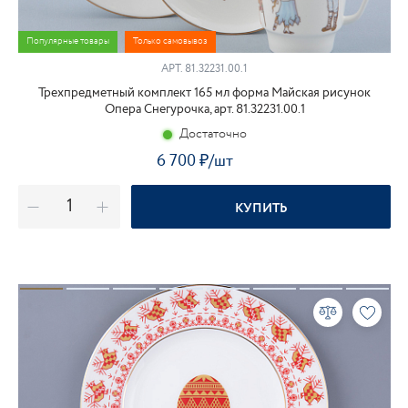
Популярные товары
Только самовывоз
АРТ. 81.32231.00.1
Трехпредметный комплект 165 мл форма Майская рисунок
Опера Снегурочка, арт. 81.32231.00.1
Достаточно
6 700
₽
/шт
КУПИТЬ