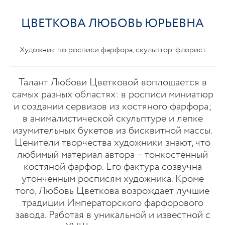
ЦВЕТКОВА ЛЮБОВЬ ЮРЬЕВНА
Художник по росписи фарфора, скульптор-флорист
Талант Любови Цветковой воплощается в
самых разных областях: в росписи миниатюр
и создании сервизов из костяного фарфора;
в анималистической скульптуре и лепке
изумительных букетов из бисквитной массы.
Ценители творчества художники знают, что
любимый материал автора – тонкостенный
костяной фарфор. Его фактура созвучна
утонченным росписям художника. Кроме
того, Любовь Цветкова возрождает лучшие
традиции Императорского фарфорового
завода. Работая в уникальной и известной с