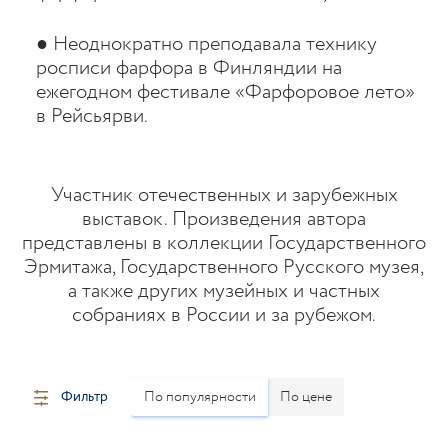
● Неоднократно преподавала технику
росписи фарфора в Финляндии на
ежегодном фестивале «Фарфоровое лето»
в Рейсьярви.
Участник отечественных и зарубежных
выставок. Произведения автора
представлены в коллекции Государственного
Эрмитажа, Государственного Русского музея,
а также других музейных и частных
собраниях в России и за рубежом.
Фильтр
По популярности
По цене