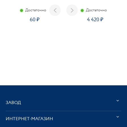
Достаточно
Достаточно
60
4 420
ЗАВОД
ИНТЕРНЕТ-МАГАЗИН