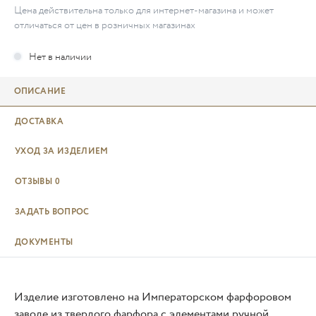
Цена действительна только для интернет-магазина и может
отличаться от цен в розничных магазинах
ОПИСАНИЕ
ДОСТАВКА
УХОД ЗА ИЗДЕЛИЕМ
ОТЗЫВЫ
0
ЗАДАТЬ ВОПРОС
ДОКУМЕНТЫ
Изделие изготовлено на Императорском фарфоровом
заводе из твердого фарфора с элементами ручной