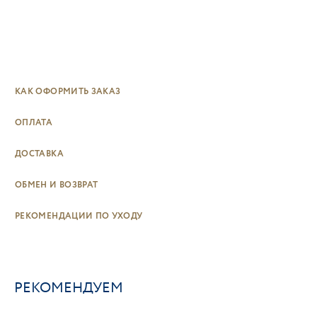
КАК ОФОРМИТЬ ЗАКАЗ
ОПЛАТА
ДОСТАВКА
ОБМЕН И ВОЗВРАТ
РЕКОМЕНДАЦИИ ПО УХОДУ
РЕКОМЕНДУЕМ