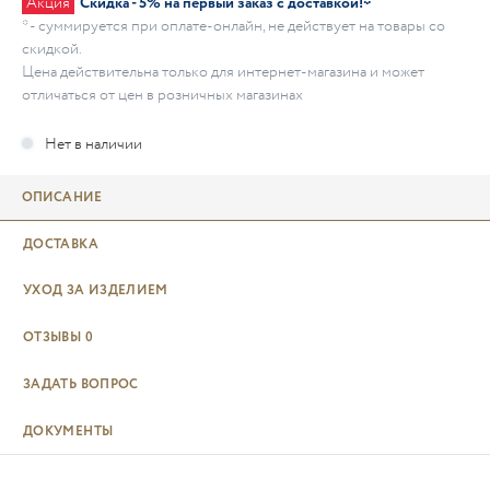
Акция
Скидка - 5% на первый заказ с доставкой!*
* - суммируется при оплате-онлайн, не действует на товары со
скидкой.
Цена действительна только для интернет-магазина и может
отличаться от цен в розничных магазинах
ОПИСАНИЕ
ДОСТАВКА
УХОД ЗА ИЗДЕЛИЕМ
ОТЗЫВЫ
0
ЗАДАТЬ ВОПРОС
ДОКУМЕНТЫ