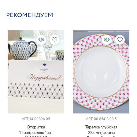
РЕКОМЕНДУЕМ
АРТ. 14.00896.05
АРТ. 80.85413.00.5
Открытка
Тарелка глубокая
"Поздравляю" арт.
225 мм, форма