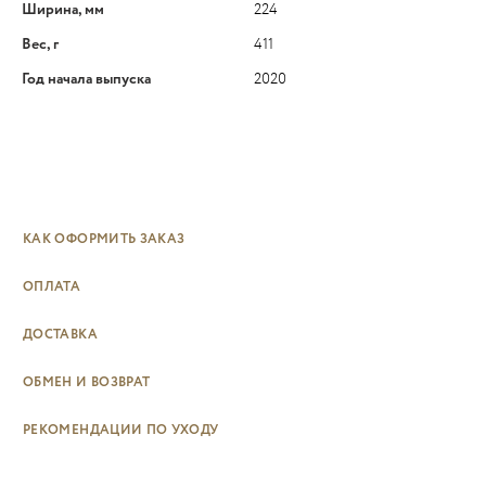
Ширина, мм
224
Вес, г
411
Год начала выпуска
2020
КАК ОФОРМИТЬ ЗАКАЗ
ОПЛАТА
ДОСТАВКА
ОБМЕН И ВОЗВРАТ
РЕКОМЕНДАЦИИ ПО УХОДУ