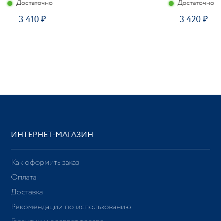
Достаточно
Достаточно
3 410
3 420
ИНТЕРНЕТ-МАГАЗИН
Как оформить заказ
Оплата
Доставка
Рекомендации по использованию