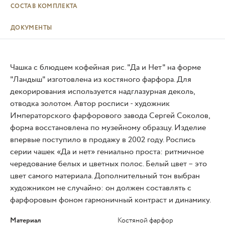
СОСТАВ КОМПЛЕКТА
ДОКУМЕНТЫ
Чашка с блюдцем кофейная рис. "Да и Нет" на форме
"Ландыш" изготовлена из костяного фарфора. Для
декорирования используется надглазурная деколь,
отводка золотом. Автор росписи - художник
Императорского фарфорового завода Сергей Соколов,
форма восстановлена по музейному образцу. Изделие
впервые поступило в продажу в 2002 году. Роспись
серии чашек «Да и нет» гениально проста: ритмичное
чередование белых и цветных полос. Белый цвет – это
цвет самого материала. Дополнительный тон выбран
художником не случайно: он должен составлять с
фарфоровым фоном гармоничный контраст и динамику.
Материал
Костяной фарфор