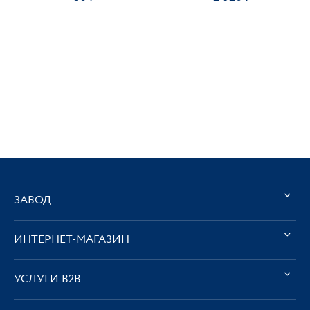
ЗАВОД
ИНТЕРНЕТ-МАГАЗИН
УСЛУГИ В2В