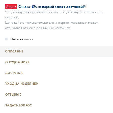
Акция
Скидка - 5% на первый заказ с доставкой!*
* - суммируется при оплате-онлайн, не действует на товары со
скидкой.
Цена действительна только для интернет-магазина и может
отличаться от цен в розничных магазинах
ОПИСАНИЕ
О ХУДОЖНИКЕ
ДОСТАВКА
УХОД ЗА ИЗДЕЛИЕМ
ОТЗЫВЫ
0
ЗАДАТЬ ВОПРОС