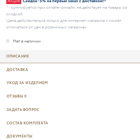
Акция
Скидка - 5% на первый заказ с доставкой!*
* - суммируется при оплате-онлайн, не действует на товары со
скидкой.
Цена действительна только для интернет-магазина и может
отличаться от цен в розничных магазинах
ОПИСАНИЕ
ДОСТАВКА
УХОД ЗА ИЗДЕЛИЕМ
ОТЗЫВЫ
0
ЗАДАТЬ ВОПРОС
СОСТАВ КОМПЛЕКТА
ДОКУМЕНТЫ