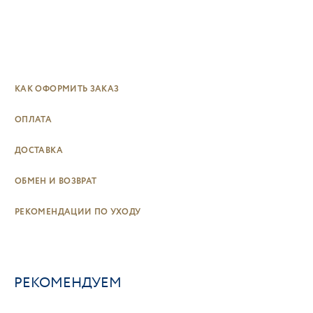
КАК ОФОРМИТЬ ЗАКАЗ
ОПЛАТА
ДОСТАВКА
ОБМЕН И ВОЗВРАТ
РЕКОМЕНДАЦИИ ПО УХОДУ
РЕКОМЕНДУЕМ