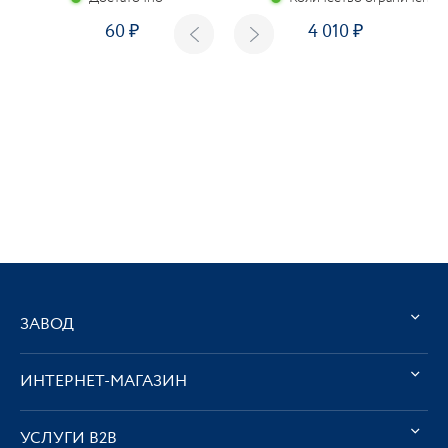
60
4 010
ЗАВОД
ИНТЕРНЕТ-МАГАЗИН
УСЛУГИ В2В