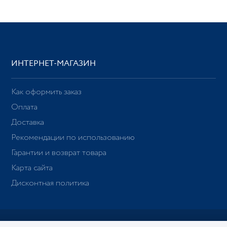
ИНТЕРНЕТ-МАГАЗИН
Как оформить заказ
Оплата
Доставка
Рекомендации по использованию
Гарантии и возврат товара
Карта сайта
Дисконтная политика