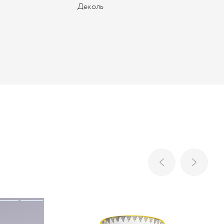
Деколь