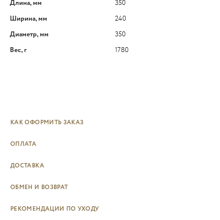
Длина, мм
350
Ширина, мм
240
Диаметр, мм
350
Вес, г
1780
КАК ОФОРМИТЬ ЗАКАЗ
ОПЛАТА
ДОСТАВКА
ОБМЕН И ВОЗВРАТ
РЕКОМЕНДАЦИИ ПО УХОДУ