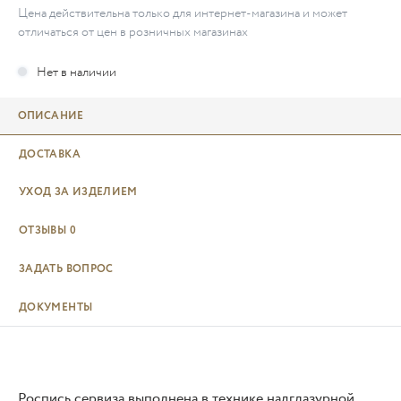
Цена действительна только для интернет-магазина и может
отличаться от цен в розничных магазинах
ОПИСАНИЕ
ДОСТАВКА
УХОД ЗА ИЗДЕЛИЕМ
ОТЗЫВЫ
0
ЗАДАТЬ ВОПРОС
ДОКУМЕНТЫ
Роспись сервиза выполнена в технике надглазурной