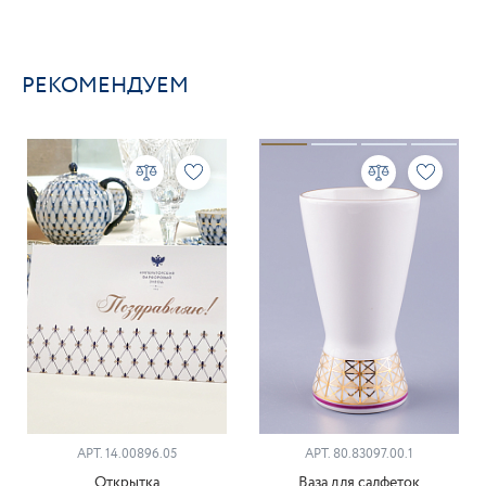
РЕКОМЕНДУЕМ
АРТ. 14.00896.05
АРТ. 80.83097.00.1
Открытка
Ваза для салфеток